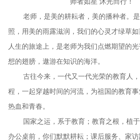
师者如星 沐光而行！
老师，是美的耕耘者，美的播种者。是
照，用美的雨露滋润，我们的心灵才绿草如
人生的旅途上，是老师为我们点燃期望的光
想的翅膀，遨游在知识的海洋。
古往今来，一代又一代光荣的教育人，
程，一起穿越时间的河流，为祖国的教育事
热血和青春。
国家之运，系于教育；教育之根，植于
办公桌前，你们默默耕耘；课后服务、家访