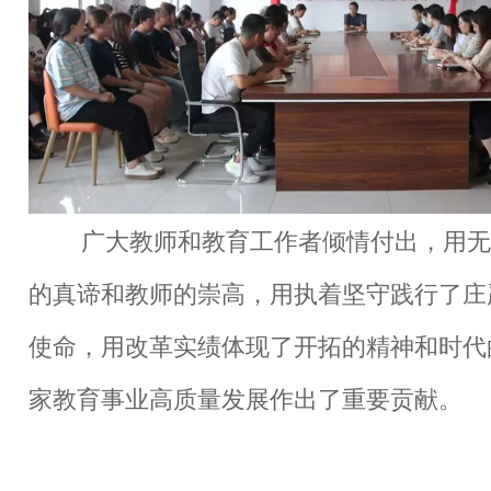
广大教师和教育工作者倾情付出，用无
的真谛和教师的崇高，用执着坚守践行了庄
使命，用改革实绩体现了开拓的精神和时代
家教育事业高质量发展作出了重要贡献。