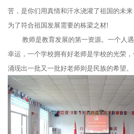
苦，是你们用真情和汗水浇灌了祖国的未来
为了符合祖国发展需要的栋梁之材!
教师是教育发展的第一资源。一个人遇
幸运，一个学校拥有好老师是学校的光荣，
涌现出一批又一批好老师则是民族的希望。