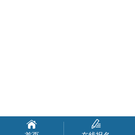
首页
在线报名