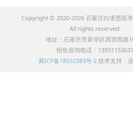
Copyright © 2020-2026 石家庄白求
All rights reserved.
地址：石家庄市新华区西营西路1
招生咨询电话：1393115363
冀ICP备18032383号-2
技术支持：