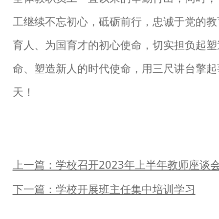
工继续不忘初心，砥砺前行，忠诚于党的教
育人、为国育才的初心使命，切实担负起塑
命、塑造新人的时代使命，用三尺讲台擎起
天！
上一篇：学校召开2023年上半年教师座谈
下一篇：学校开展班主任集中培训学习