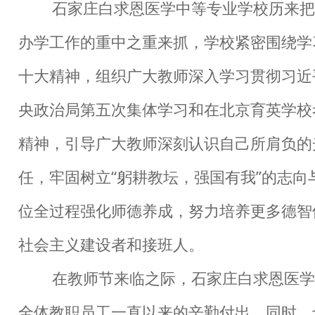
石家庄白求恩医学中等专业学校历来把
办学工作的重中之重来抓，学校紧密围绕学
十大精神，组织广大教师深入学习贯彻习近
央政治局第五次集体学习和在北京育英学校
精神，引导广大教师深刻认识自己所肩负的
任，牢固树立“躬耕教坛，强国有我”的志向
位全过程强化师德养成，努力培养更多德智
社会主义建设者和接班人。
在教师节来临之际，石家庄白求恩医学
全体教职员工一直以来的辛勤付出，同时，