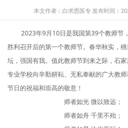
本文作者：白求恩医专 发布时间：2023-
2023年9月10日是我国第39个教师节
胜利召开后的第一个教师节。春华秋实，桃
坛，强国有我。值此教师节到来之际，石家
专业学校向辛勤耕耘、无私奉献的广大教师
节日的祝福和崇高的敬意！
师者如光 微以致远；
师者如舟 千里不殆；