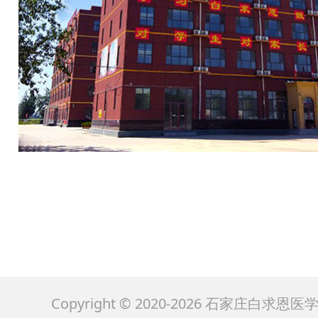
Copyright © 2020-2026 石家庄白求