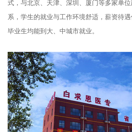
式，与北京、天津、深圳、厦门等多家单位
系，学生的就业与工作环境舒适，薪资待遇
毕业生均能到大、中城市就业。