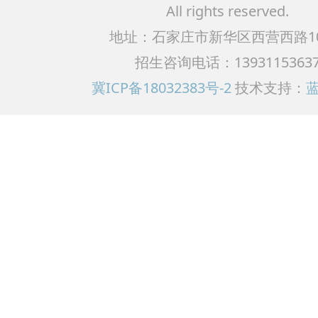
All rights reserved.
地址：石家庄市新华区西营西路1
招生咨询电话：1393115363
冀ICP备18032383号-2
技术支持：