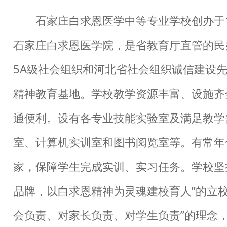
石家庄白求恩医学中等专业学校创办于1
石家庄白求恩医学院，是省教育厅直管的民
5A级社会组织和河北省社会组织诚信建设
精神教育基地。学校教学资源丰富、设施齐
通便利。设有各专业技能实验室及满足教学
室、计算机实训室和图书阅览室等。有常年
家，保障学生完成实训、实习任务。学校坚
品牌，以白求恩精神为灵魂建校育人”的立校
会负责、对家长负责、对学生负责”的理念