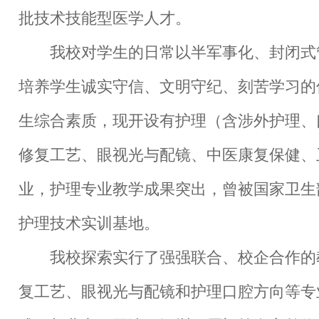
批技术技能型医学人才。
我校对学生的日常以半军事化、封闭式
培养学生诚实守信、文明守纪、刻苦学习的
生综合素质，现开设有护理（含涉外护理、
修复工艺、眼视光与配镜、中医康复保健、
业，护理专业教学成果突出，曾被国家卫生
护理技术实训基地。
我校探索实行了强强联合、校企合作的
复工艺、眼视光与配镜和护理口腔方向等专