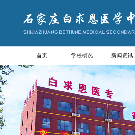
首页
学校概况
新闻资讯