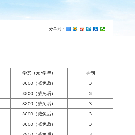
分享到：
学费（元/学年）
学制
8800（减免后）
3
8800（减免后）
3
8800（减免后）
3
8800（减免后）
3
8800（减免后）
3
8800（减免后）
3