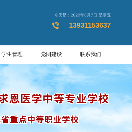
今天是：2026年8月7日 星期五
13931153637
学生管理
党团建设
联系我们