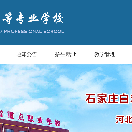
通知公告
招生就业
教学管理