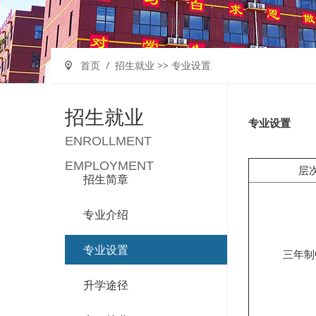
首页
/
招生就业
>>
专业设置
招生就业
专业设置
ENROLLMENT
EMPLOYMENT
层
招生简章
专业介绍
专业设置
三年制
升学途径